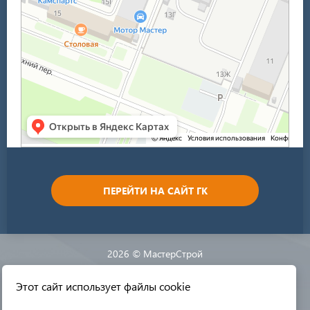
ПЕРЕЙТИ НА САЙТ ГК
2026 © МастерСтрой
Этот сайт использует файлы cookie
Разработка сайта: