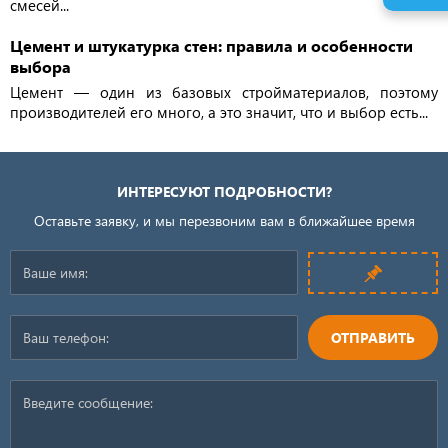
смесей...
Цемент и штукатурка стен: правила и особенности
выбора
Цемент — один из базовых стройматериалов, поэтому
производителей его много, а это значит, что и выбор есть...
ИНТЕРЕСУЮТ ПОДРОБНОСТИ?
Оставьте заявку, и мы перезвоним вам в ближайшее время
ОТПРАВИТЬ