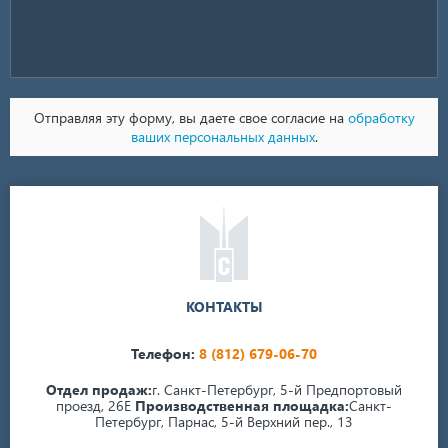
Отправляя эту форму, вы даете свое согласие на
обработку
ваших персональных данных
.
КОНТАКТЫ
Телефон:
8 (812) 679-06-70
Отдел продаж:
г. Санкт-Петербург, 5-й Предпортовый
проезд, 26Е
Производственная площадка:
Санкт-
Петербург, Парнас, 5-й Верхний пер., 13