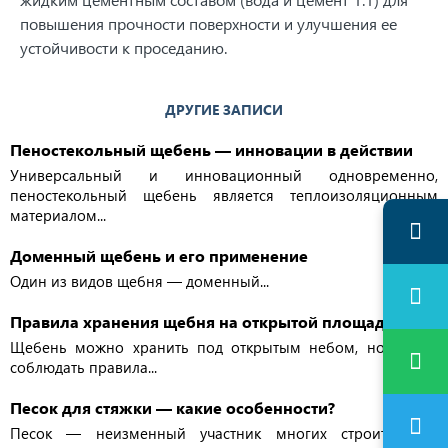
повышения прочности поверхности и улучшения ее
устойчивости к проседанию.
ДРУГИЕ ЗАПИСИ
Пеностекольный щебень — инновации в действии
Универсальный и инновационный одновременно,
пеностекольный щебень является теплоизоляционным
материалом...
Доменный щебень и его применение
Один из видов щебня — доменный...
Правила хранения щебня на открытой площадке
Щебень можно хранить под открытым небом, но важно
соблюдать правила...
Песок для стяжки — какие особенности?
Песок — неизменный участник многих строительных