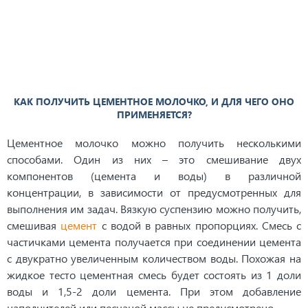
КАК ПОЛУЧИТЬ ЦЕМЕНТНОЕ МОЛОЧКО, И ДЛЯ ЧЕГО ОНО
ПРИМЕНЯЕТСЯ?
Цементное молочко можно получить несколькими
способами. Один из них – это смешивание двух
компонентов (цемента и воды) в различной
концентрации, в зависимости от предусмотренных для
выполнения им задач. Вязкую суспензию можно получить,
смешивая
цемент
с водой в равных пропорциях. Смесь с
частичками цемента получается при соединении цемента
с двукратно увеличенным количеством воды. Похожая на
жидкое тесто цементная смесь будет состоять из 1 доли
воды и 1,5-2 доли цемента. При этом добавление
наполнителей или песчаной массы не предусмотрено.