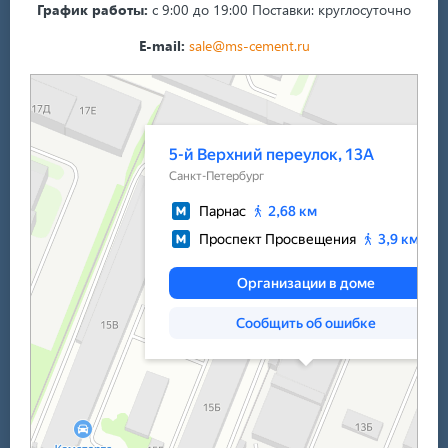
График работы:
с 9:00 до 19:00
Поставки: круглосуточно
E-mail:
sale@ms-cement.ru
Санкт‑Петербург
5-й Верхний переулок, 13А на карте Санкт‑Петербурга — Яндекс Карты