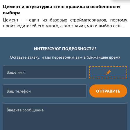
Цемент и штукатурка стен: правила и особенности
выбора
Цемент — один из базовых стройматериалов, поэтому
производителей его много, а это значит, что и выбор есть...
ИНТЕРЕСУЮТ ПОДРОБНОСТИ?
Оставьте заявку, и мы перезвоним вам в ближайшее время
ОТПРАВИТЬ