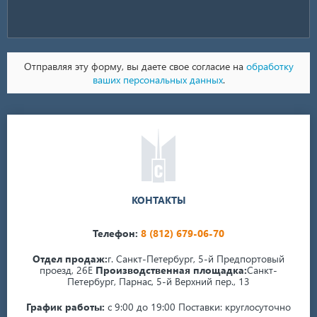
Отправляя эту форму, вы даете свое согласие на
обработку
ваших персональных данных
.
КОНТАКТЫ
Телефон:
8 (812) 679-06-70
Отдел продаж:
г. Санкт-Петербург, 5-й Предпортовый
проезд, 26Е
Производственная площадка:
Санкт-
Петербург, Парнас, 5-й Верхний пер., 13
График работы:
с 9:00 до 19:00
Поставки: круглосуточно