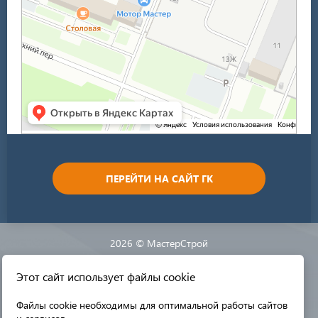
ПЕРЕЙТИ НА САЙТ ГК
2026 © МастерСтрой
Этот сайт использует файлы cookie
Разработка сайта:
Файлы cookie необходимы для оптимальной работы сайтов