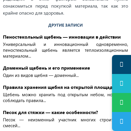
ознакомиться перед покупкой материала, так как это
крайне опасно для здоровья.
ДРУГИЕ ЗАПИСИ
Пеностекольный щебень — инновации в действии
Универсальный и инновационный одновременно,
пеностекольный щебень является теплоизоляционным
материалом...
Доменный щебень и его применение
Один из видов щебня — доменный...
Правила хранения щебня на открытой площадке
Щебень можно хранить под открытым небом, но важно
соблюдать правила...
Песок для стяжки — какие особенности?
Песок — неизменный участник многих строительных
смесей...