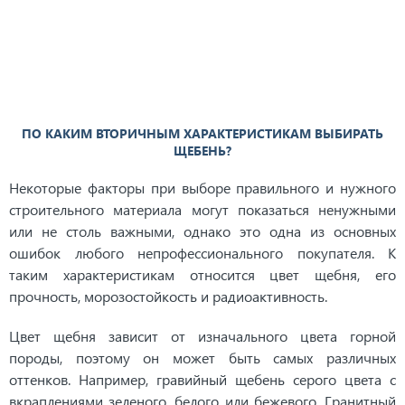
ПО КАКИМ ВТОРИЧНЫМ ХАРАКТЕРИСТИКАМ ВЫБИРАТЬ
ЩЕБЕНЬ?
Некоторые факторы при выборе правильного и нужного
строительного материала могут показаться ненужными
или не столь важными, однако это одна из основных
ошибок любого непрофессионального покупателя. К
таким характеристикам относится цвет щебня, его
прочность, морозостойкость и радиоактивность.
Цвет щебня зависит от изначального цвета горной
породы, поэтому он может быть самых различных
оттенков. Например, гравийный щебень серого цвета с
вкраплениями зеленого, белого или бежевого. Гранитный