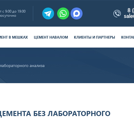
8 
 с 9:00 до 19:00
sal
лосуточно
МЕНТ В МЕШКАХ
ЦЕМЕНТ НАВАЛОМ
КЛИЕНТЫ И ПАРТНЕРЫ
КОНТА
 лабораторного анализа
ЦЕМЕНТА БЕЗ ЛАБОРАТОРНОГО