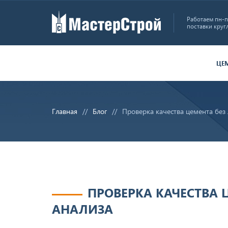
Работаем пн-пт
поставки круг
ЦЕ
Главная
Блог
Проверка качества цемента без
ПРОВЕРКА КАЧЕСТВА 
АНАЛИЗА