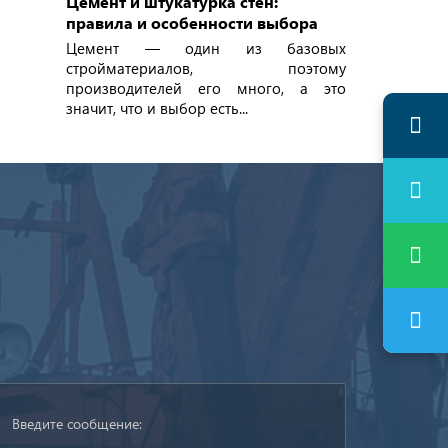
Цемент и штукатурка стен:
правила и особенности выбора
Цемент — один из базовых
стройматериалов, поэтому
производителей его много, а это
значит, что и выбор есть...