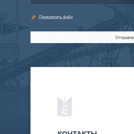
Прикрепить файл
Отправляя
КОНТАКТЫ