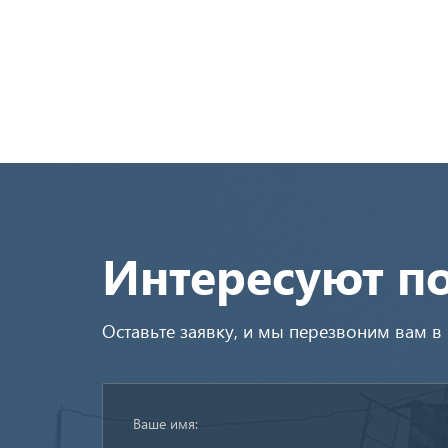
Интересуют п
Оставьте заявку, и мы перезвоним вам 