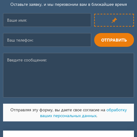
Оставьте заявку, и мы перезвоним вам в ближайшее время
ОТПРАВИТЬ
Отправляя эту форму, вы даете свое согласие на
обработку
ваших персональных данных
.