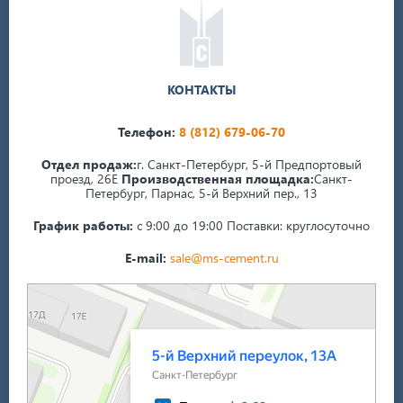
КОНТАКТЫ
Телефон:
8 (812) 679-06-70
Отдел продаж:
г. Санкт-Петербург, 5-й Предпортовый
проезд, 26Е
Производственная площадка:
Санкт-
Петербург, Парнас, 5-й Верхний пер., 13
График работы:
с 9:00 до 19:00
Поставки: круглосуточно
E-mail:
sale@ms-cement.ru
Санкт‑Петербург
5-й Верхний переулок, 13А на карте Санкт‑Петербурга — Яндекс Карты