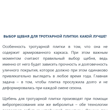
ВЫБОР ЩЕБНЯ ДЛЯ ТРОТУАРНОЙ ПЛИТКИ: КАКОЙ ЛУЧШЕ?
Особенность тротуарной плитки в том, что она не
содержит армированного каркаса. При этом важным
моментом считают правильный выбор щебня, ведь
именно от него будет зависеть прочность и долговечность
уличного покрытия, которое должно при этом одинаково
привлекательно выглядеть в любое время года. Главная
задача – в том, чтобы плитка прослужила долго и не
деформировалась при каждой смене сезона.
Щебень для тротуарной плитки производят при помощи
вибропрессования или же вибролитья – обе технологии