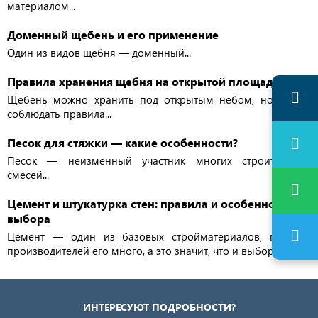
материалом...
Доменный щебень и его применение
Один из видов щебня — доменный...
Правила хранения щебня на открытой площадке
Щебень можно хранить под открытым небом, но важно
соблюдать правила...
Песок для стяжки — какие особенности?
Песок — неизменный участник многих строительных
смесей...
Цемент и штукатурка стен: правила и особенности
выбора
Цемент — один из базовых стройматериалов, поэтому
производителей его много, а это значит, что и выбор есть...
ИНТЕРЕСУЮТ ПОДРОБНОСТИ?